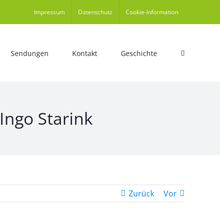
Impressum
Datenschutz
Cookie-Information
Sendungen
Kontakt
Geschichte
Ingo Starink
Zurück
Vor