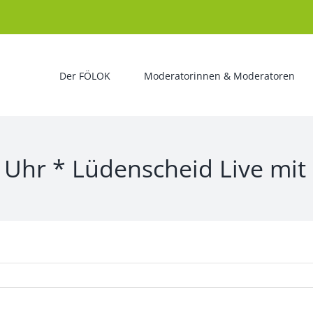
Der FÖLOK
Moderatorinnen & Moderatoren
 Uhr * Lüdenscheid Live mit 