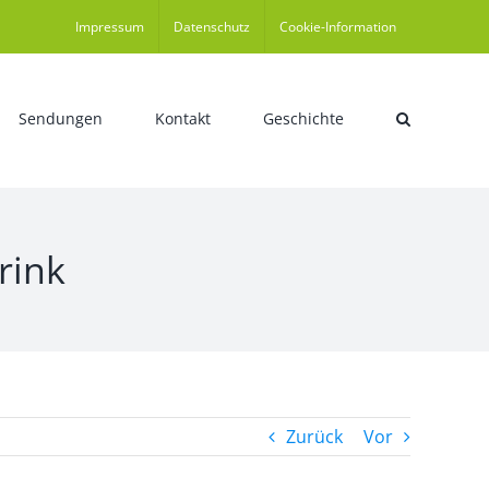
Impressum
Datenschutz
Cookie-Information
Sendungen
Kontakt
Geschichte
rink
Zurück
Vor