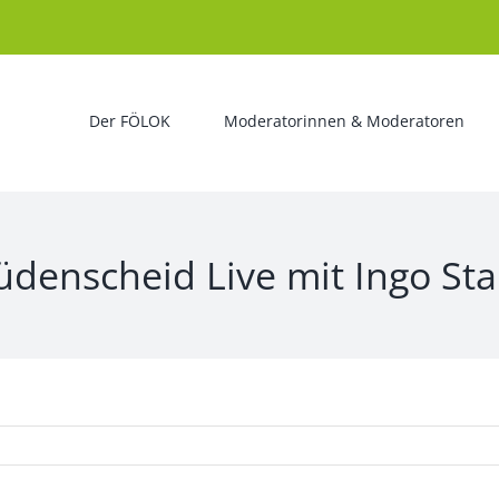
Der FÖLOK
Moderatorinnen & Moderatoren
Lüdenscheid Live mit Ingo Sta