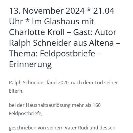
13. November 2024 * 21.04
Uhr * Im Glashaus mit
Charlotte Kroll – Gast: Autor
Ralph Schneider aus Altena –
Thema: Feldpostbriefe –
Erinnerung
Ralph Schneider fand 2020, nach dem Tod seiner
Eltern,
bei der Haushaltsauflösung mehr als 160
Feldpostbriefe,
geschrieben von seinem Vater Rudi und dessen