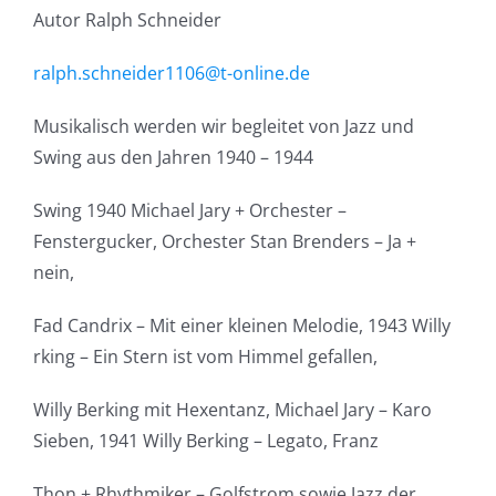
Autor Ralph Schneider
ralph.schneider1106@t-online.de
Musikalisch werden wir begleitet von Jazz und
Swing aus den Jahren 1940 – 1944
Swing 1940 Michael Jary + Orchester –
Fenstergucker, Orchester Stan Brenders – Ja +
nein,
Fad Candrix – Mit einer kleinen Melodie, 1943 Willy
rking – Ein Stern ist vom Himmel gefallen,
Willy Berking mit Hexentanz, Michael Jary – Karo
Sieben, 1941 Willy Berking – Legato, Franz
Thon + Rhythmiker – Golfstrom sowie Jazz der