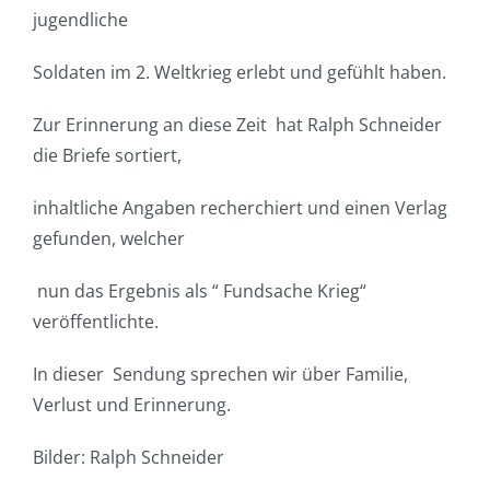
jugendliche
Soldaten im 2. Weltkrieg erlebt und gefühlt haben.
Zur Erinnerung an diese Zeit hat Ralph Schneider
die Briefe sortiert,
inhaltliche Angaben recherchiert und einen Verlag
gefunden, welcher
nun das Ergebnis als “ Fundsache Krieg“
veröffentlichte.
In dieser Sendung sprechen wir über Familie,
Verlust und Erinnerung.
Bilder: Ralph Schneider