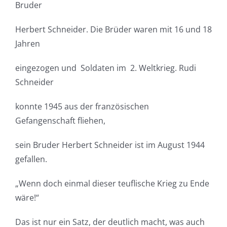
Bruder
Herbert Schneider. Die Brüder waren mit 16 und 18
Jahren
eingezogen und Soldaten im 2. Weltkrieg. Rudi
Schneider
konnte 1945 aus der französischen
Gefangenschaft fliehen,
sein Bruder Herbert Schneider ist im August 1944
gefallen.
„Wenn doch einmal dieser teuflische Krieg zu Ende
wäre!“
Das ist nur ein Satz, der deutlich macht, was auch