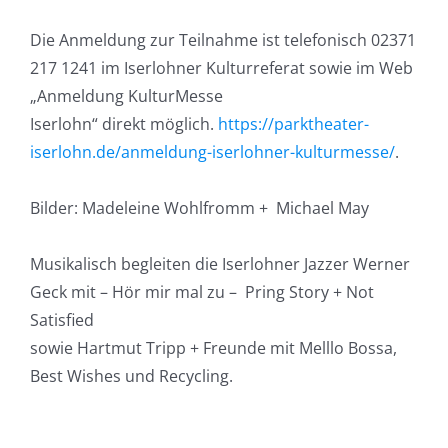
Die Anmeldung zur Teilnahme ist telefonisch 02371
217 1241 im Iserlohner Kulturreferat sowie im Web
„Anmeldung KulturMesse
Iserlohn“ direkt möglich.
https://parktheater-
iserlohn.de/anmeldung-iserlohner-kulturmesse/
.
Bilder: Madeleine Wohlfromm + Michael May
Musikalisch begleiten die Iserlohner Jazzer Werner
Geck mit – Hör mir mal zu – Pring Story + Not
Satisfied
sowie Hartmut Tripp + Freunde mit Melllo Bossa,
Best Wishes und Recycling.