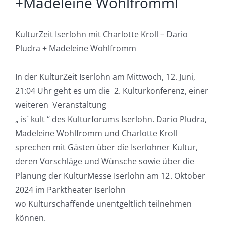
+Madeleine Wohlfromml
KulturZeit Iserlohn mit Charlotte Kroll – Dario
Pludra + Madeleine Wohlfromm
In der KulturZeit Iserlohn am Mittwoch, 12. Juni,
21:04 Uhr geht es um die 2. Kulturkonferenz, einer
weiteren Veranstaltung
„ is` kult “ des Kulturforums Iserlohn. Dario Pludra,
Madeleine Wohlfromm und Charlotte Kroll
sprechen mit Gästen über die Iserlohner Kultur,
deren Vorschläge und Wünsche sowie über die
Planung der KulturMesse Iserlohn am 12. Oktober
2024 im Parktheater Iserlohn
wo Kulturschaffende unentgeltlich teilnehmen
können.