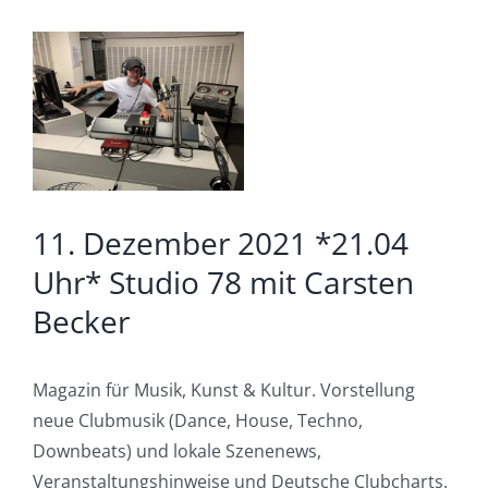
Zeige
grösseres
Bild
11. Dezember 2021 *21.04
Uhr* Studio 78 mit Carsten
Becker
Magazin für Musik, Kunst & Kultur. Vorstellung
neue Clubmusik (Dance, House, Techno,
Downbeats) und lokale Szenenews,
Veranstaltungshinweise und Deutsche Clubcharts.