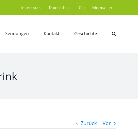
Impressum
Datenschutz
Cookie-Information
Sendungen
Kontakt
Geschichte
rink
Zurück
Vor