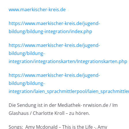
www.maerkischer-kreis.de
https://www.maerkischer-kreis.de/jugend-
bildung/bildung-integration/index.php
https://www.maerkischer-kreis.de/jugend-
bildung/bildung-
integration/integrationskarten/Integrationskarten.php
https://www.maerkischer-kreis.de/jugend-
bildung/bildung-
integration/laien_sprachmittlerpool/laien_sprachmittl
Die Sendung ist in der Mediathek- nrwision.de / Im
Glashaus / Charlotte Kroll – zu hören.
Songs: Amy Mcdonald – This is the Life -, Amy