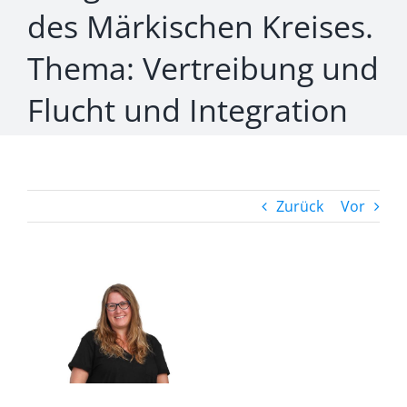
des Märkischen Kreises.
Thema: Vertreibung und
Flucht und Integration
Zurück
Vor
Zeige
grösseres
Bild