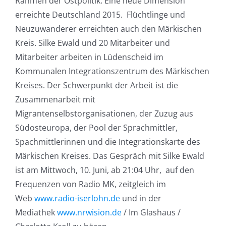
Rahmen der Ostpolitik. Eine neue Dimension
erreichte Deutschland 2015. Flüchtlinge und
Neuzuwanderer erreichten auch den Märkischen
Kreis. Silke Ewald und 20 Mitarbeiter und
Mitarbeiter arbeiten in Lüdenscheid im
Kommunalen Integrationszentrum des Märkischen
Kreises. Der Schwerpunkt der Arbeit ist die
Zusammenarbeit mit
Migrantenselbstorganisationen, der Zuzug aus
Südosteuropa, der Pool der Sprachmittler,
Spachmittlerinnen und die Integrationskarte des
Märkischen Kreises. Das Gespräch mit Silke Ewald
ist am Mittwoch, 10. Juni, ab 21:04 Uhr, auf den
Frequenzen von Radio MK, zeitgleich im
Web
www.radio-iserlohn.de
und in der
Mediathek
www.nrwision.de
/ Im Glashaus /