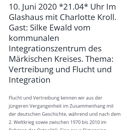
10. Juni 2020 *21.04* Uhr Im
Glashaus mit Charlotte Kroll.
Gast: Silke Ewald vom
kommunalen
Integrationszentrum des
Märkischen Kreises. Thema:
Vertreibung und Flucht und
Integration
Flucht und Vertreibung kennen wir aus der
jüngeren Vergangenheit im Zusammenhang mit
der deutschen Geschichte, während und nach dem
2. Weltkrieg sowie zwischen 1970 bis 2010 im